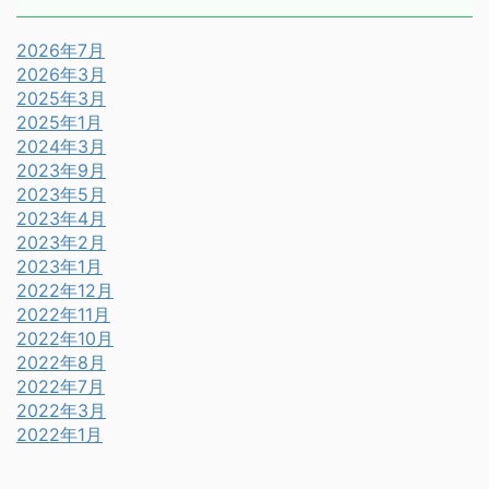
2026年7月
2026年3月
2025年3月
2025年1月
2024年3月
2023年9月
2023年5月
2023年4月
2023年2月
2023年1月
2022年12月
2022年11月
2022年10月
2022年8月
2022年7月
2022年3月
2022年1月